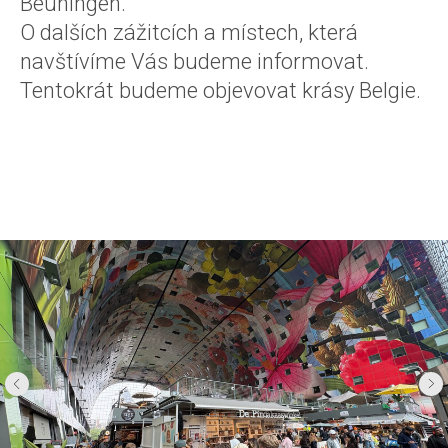
Beuningen.
O dalších zážitcích a místech, která
navštívíme Vás budeme informovat.
Tentokrát budeme objevovat krásy Belgie.