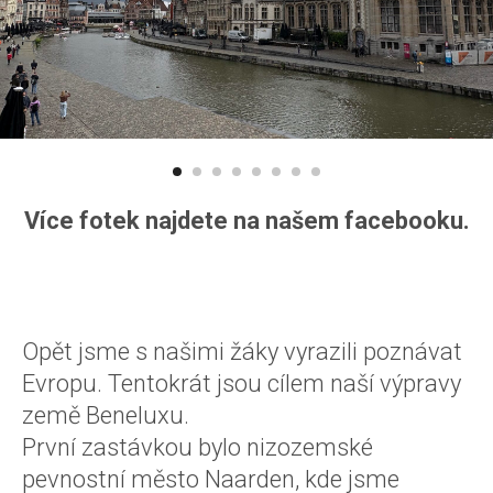
Více fotek najdete na našem facebooku.
Opět jsme s našimi žáky vyrazili poznávat
Evropu. Tentokrát jsou cílem naší výpravy
země Beneluxu.
První zastávkou bylo nizozemské
pevnostní město Naarden, kde jsme