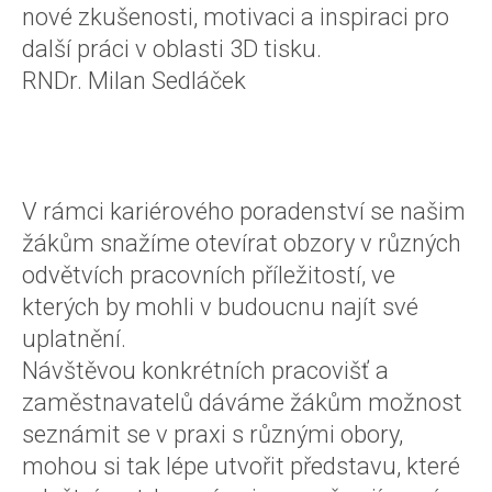
nové zkušenosti, motivaci a inspiraci pro
další práci v oblasti 3D tisku.
RNDr. Milan Sedláček
V rámci kariérového poradenství se našim
žákům snažíme otevírat obzory v různých
odvětvích pracovních příležitostí, ve
kterých by mohli v budoucnu najít své
uplatnění.
Návštěvou konkrétních pracovišť a
zaměstnavatelů dáváme žákům možnost
seznámit se v praxi s různými obory,
mohou si tak lépe utvořit představu, které