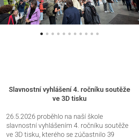
Slavnostní vyhlášení 4. ročníku soutěže
ve 3D tisku
26.5.2026 proběhlo na naší škole
slavnostní vyhlášením 4. ročníku soutěže
ve 3D tisku, kterého se zúčastnilo 39