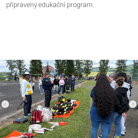
připravený edukační program.